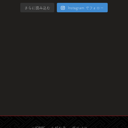
さらに読み込む
Instagram でフォロー