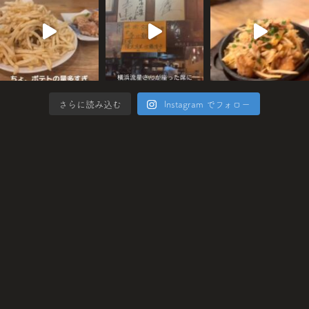
さらに読み込む
Instagram でフォロー