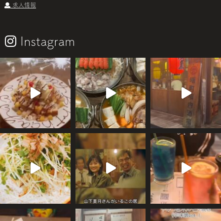
求人情報
Instagram