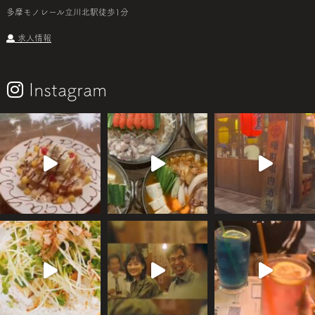
多摩モノレール立川北駅徒歩1分
求人情報
Instagram