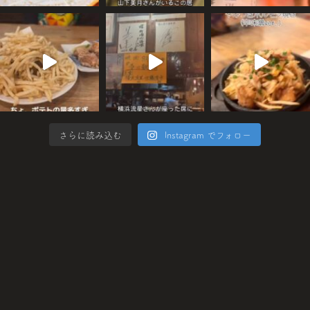
さらに読み込む
Instagram でフォロー