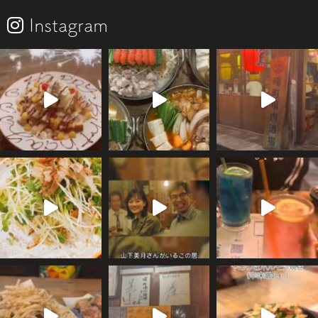
Instagram