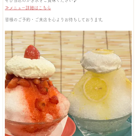
≫メニュー詳細はこちら
皆様のご予約・ご来店を心よりお待ちしております。