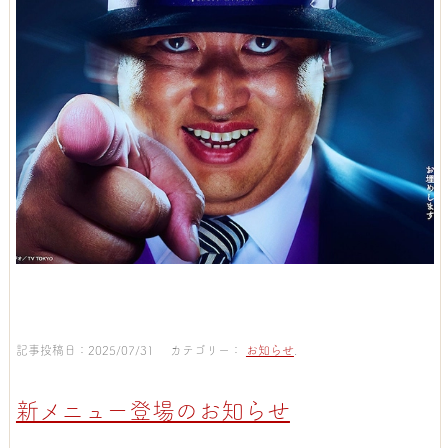
記事投稿日：2025/07/31 カテゴリー：
お知らせ
.
新メニュー登場のお知らせ