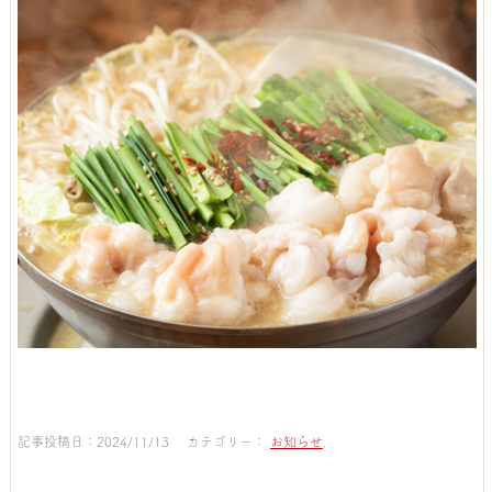
記事投稿日：2024/11/13 カテゴリー：
お知らせ
.