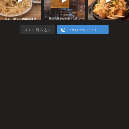
さらに読み込む
Instagram でフォロー