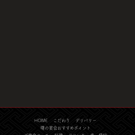
HOME
こだわり
デリバリー
曙の宴会おすすめポイント