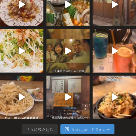
さらに読み込む
Instagram でフォロー