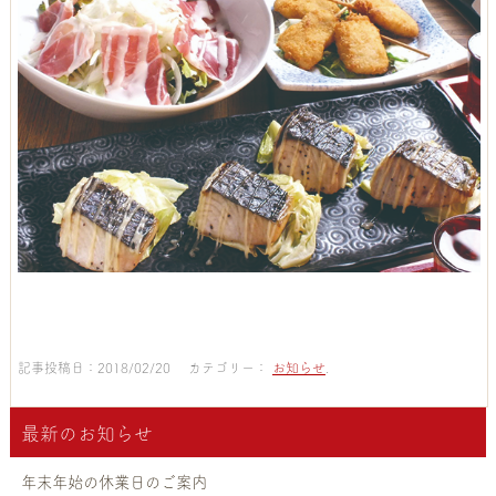
記事投稿日：2018/02/20 カテゴリー：
お知らせ
.
最新のお知らせ
年末年始の休業日のご案内