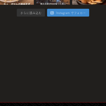
さらに読み込む
Instagram でフォロー