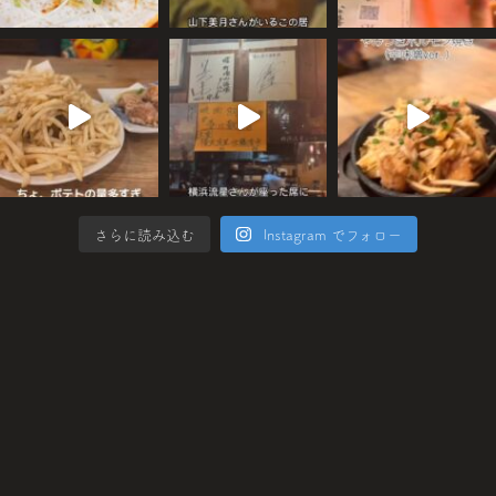
さらに読み込む
Instagram でフォロー