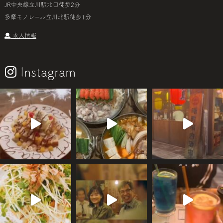
JR中央線立川駅北口徒歩2分
多摩モノレール立川北駅徒歩1分
求人情報
Instagram